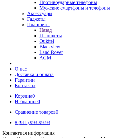
Противоударные телефоны
Мужские смартфоны и телефоны
Аксессуары
Гаджеты
Планшеты
Назад
Планшеты
Oukitel
Blackview
Land Rover
AGM
О нас
Доставка и оплата
Гарантии
Контакты
Корзина
0
Избранное
0
Сравнение товаров
0
8 (911) 993-99-93
Контактная информация