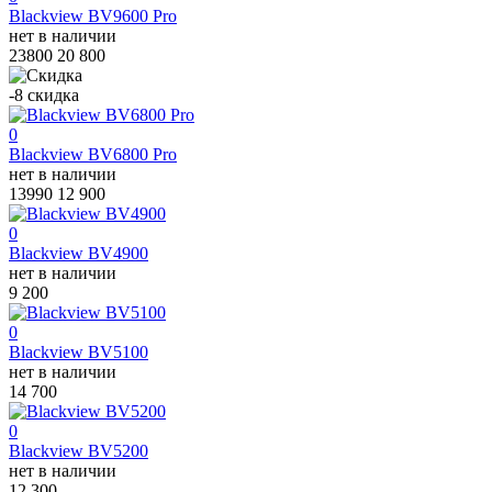
Blackview BV9600 Pro
нет в наличии
23800
20 800
-8
скидка
0
Blackview BV6800 Pro
нет в наличии
13990
12 900
0
Blackview BV4900
нет в наличии
9 200
0
Blackview BV5100
нет в наличии
14 700
0
Blackview BV5200
нет в наличии
12 300