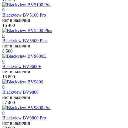
0
Blackview BV5100 Pro
нет в наличии
16 400
0
Blackview BV5500 Plus
нет в наличии
8 500
0
Blackview BV9600E
нет в наличии
18 800
0
Blackview BV9800
нет в наличии
27 400
0
Blackview BV9800 Pro
нет в наличии