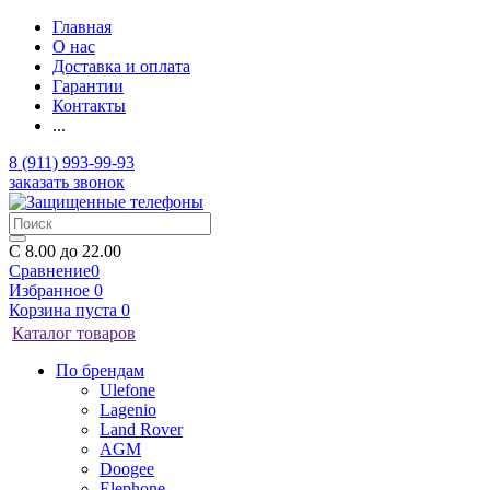
Главная
О нас
Доставка и оплата
Гарантии
Контакты
...
8 (911) 993-99-93
заказать звонок
C 8.00 до 22.00
Сравнение
0
Избранное
0
Корзина
пуста
0
Каталог товаров
По брендам
Ulefone
Lagenio
Land Rover
AGM
Doogee
Elephone