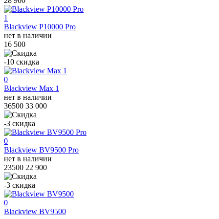
28 900
1
Blackview P10000 Pro
нет в наличии
16 500
-10
скидка
0
Blackview Max 1
нет в наличии
36500
33 000
-3
скидка
0
Blackview BV9500 Pro
нет в наличии
23500
22 900
-3
скидка
0
Blackview BV9500