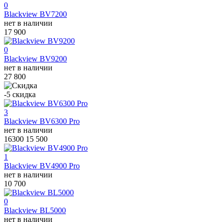
0
Blackview BV7200
нет в наличии
17 900
0
Blackview BV9200
нет в наличии
27 800
-5
скидка
3
Blackview BV6300 Pro
нет в наличии
16300
15 500
1
Blackview BV4900 Pro
нет в наличии
10 700
0
Blackview BL5000
нет в наличии