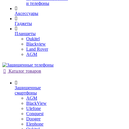
и телефоны
Аксессуары
Гаджеты
Планшеты
Oukitel
Blackview
Land Rover
AGM
Каталог товаров
Защищенные
смартфоны
AGM
BlackView
Ulefone
Conquest
Doogee
Elephone