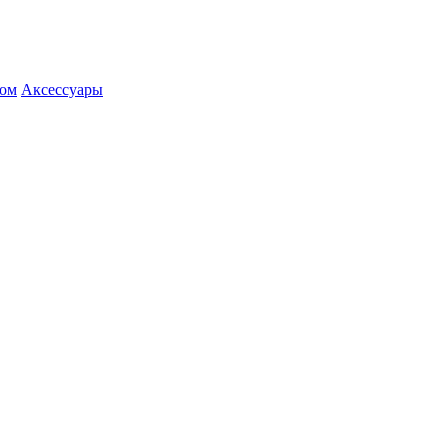
ром
Аксессуары