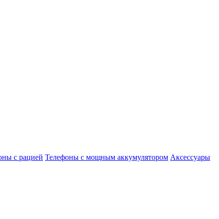
оны с рацией
Телефоны с мощным аккумулятором
Аксессуары