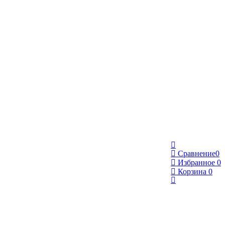
Сравнение
0
Избранное
0
Корзина
0