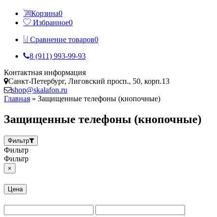
Корзина
0
Избранное
0
Сравнение товаров
0
8 (911) 993-99-93
Контактная информация
Санкт-Петербург, Лиговский просп., 50, корп.13
shop@skalafon.ru
Главная
»
Защищенные телефоны (кнопочные)
Защищенные телефоны (кнопочные)
Фильтр
Фильтр
Фильтр
×
Цена