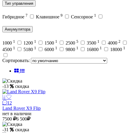
Тип управления
7
9
1
Гибридное
Клавишное
Сенсорное
Аккумулятора
1
1
1
5
1
2
1000
1200
1500
2500
3500
4000
1
1
1
1
1
1
4500
5180
6000
9800
16800
18000
Сортировать:
-13
скидка
12
Land Rover X9 Flip
нет в наличии
7500
6 500
-31
скидка