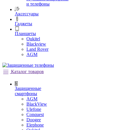
и телефоны
Аксессуары
Гаджеты
Планшеты
Oukitel
Blackview
Land Rover
AGM
Каталог товаров
Защищенные
смартфоны
AGM
BlackView
Ulefone
Conquest
Doogee
Elephone