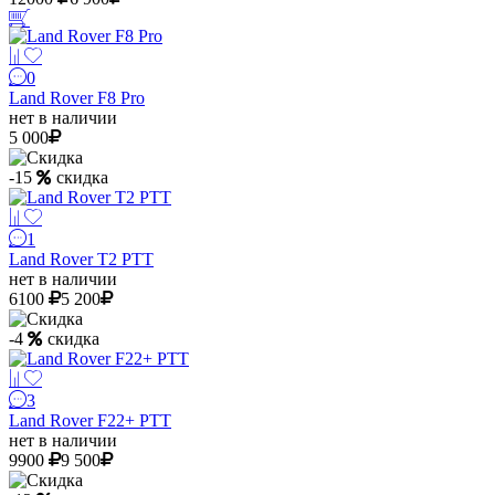
0
Land Rover F8 Pro
нет в наличии
5 000
-15
скидка
1
Land Rover T2 PTT
нет в наличии
6100
5 200
-4
скидка
3
Land Rover F22+ PTT
нет в наличии
9900
9 500