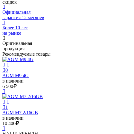
скидок
Официальная
гарантия 12 месяцев
Более 10 лет
на рынке
Оригинальная
продукция
Рекомендуемые товары
0
AGM M9 4G
в наличии
6 500
1
AGM M7 2/16GB
в наличии
10 400
НАШИ БРЕНДЫ