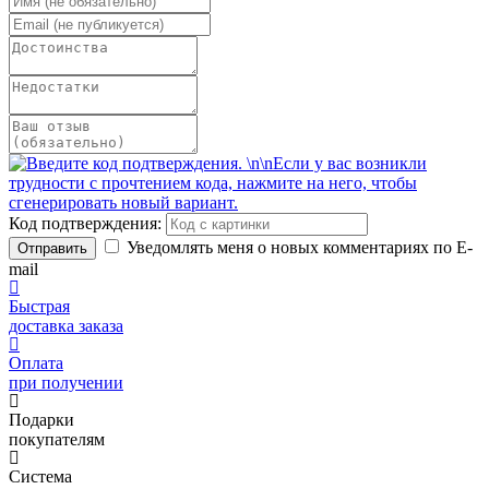
Код подтверждения:
Уведомлять меня о новых комментариях по E-
Отправить
mail
Быстрая
доставка заказа
Оплата
при получении
Подарки
покупателям
Система