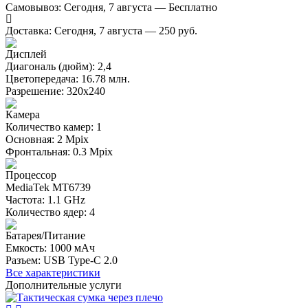
Самовывоз:
Сегодня, 7 августа — Бесплатно
Доставка:
Сегодня, 7 августа — 250 руб.
Дисплей
Диагональ (дюйм): 2,4
Цветопередача: 16.78 млн.
Разрешение: 320x240
Камера
Количество камер: 1
Основная: 2 Mpix
Фронтальная: 0.3 Mpix
Процессор
MediaTek MT6739
Частота: 1.1 GHz
Количество ядер: 4
Батарея/Питание
Емкость: 1000 мАч
Разъем: USB Type-C 2.0
Все характеристики
Дополнительные услуги