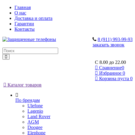
Главная
О нас
Доставка и оплата
Гарантии
Контакты
8 (911) 993-99-93
заказать звонок
C 8.00 до 22.00
Сравнение
0
Избранное
0
Корзина
пуста
0
Каталог товаров
По брендам
Ulefone
Lagenio
Land Rover
AGM
Doogee
Elephone