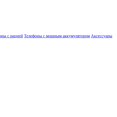
оны с рацией
Телефоны с мощным аккумулятором
Аксессуары