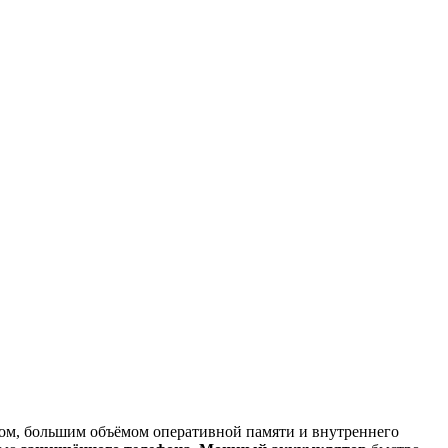
ром, большим объёмом оперативной памяти и внутреннего