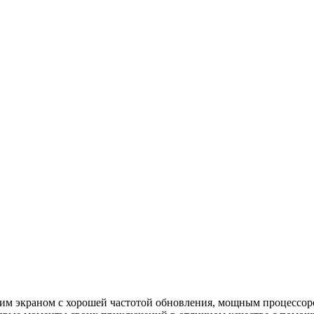
ким экраном с хорошей частотой обновления, мощным процессо