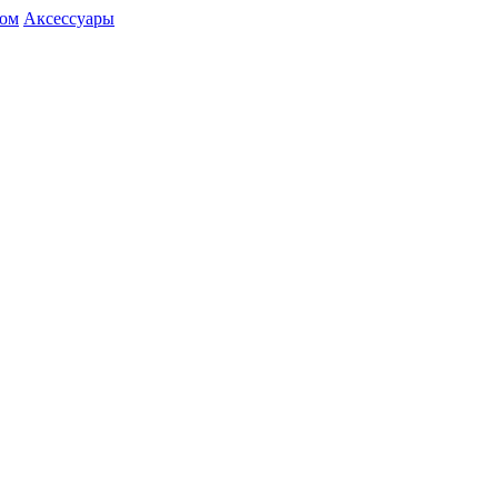
ром
Аксессуары