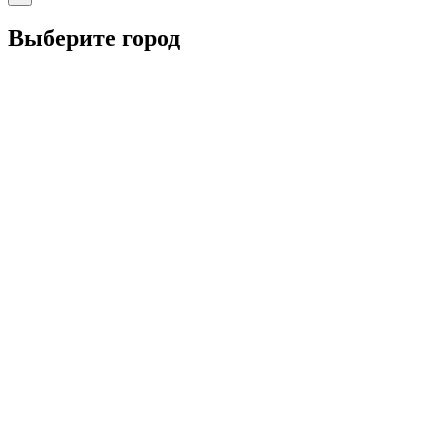
Выберите город