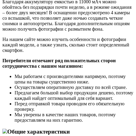
Благодаря аккумулятору емкостью в 11000 мАч можно
обойтись без подзарядки почти неделю, а в режиме ожидания
– более двух месяцев! В оснащении предусмотрено 4 камеры
со вспышкой, что позволяет даже ночью создавать четкие
снимки и автопортреты. Благодаря дополнительным опциям
можно получить фотографии с размытием фона.
На нашем сайте можно изучить особенности и фотографии
каждой модели, а также узнать, сколько стоит определенный
смартфон.
Потребители отмечают ряд положительных сторон
сотрудничества с нашим магазином:
Мы работаем с производителями напрямую, поэтому
цены на товары существенно ниже.
Осуществляем оперативную доставку по всей стране.
Предлагаем большой выбор продукции дешево, поэтому
каждый найдет оптимальный для себя вариант.
Перед отправкой товара проводим его обязательную
проверку.
Мы уверены в качестве наших товаров, поэтому
предоставляем на них гарантию.
Общие характеристики