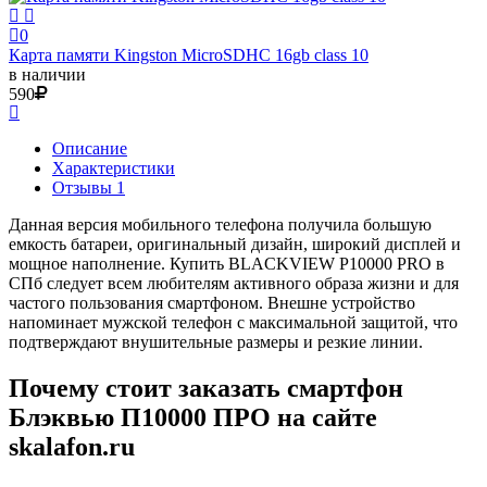
0
Карта памяти Kingston MicroSDHC 16gb class 10
в наличии
590
Описание
Характеристики
Отзывы 1
Данная версия мобильного телефона получила большую
емкость батареи, оригинальный дизайн, широкий дисплей и
мощное наполнение. Купить BLACKVIEW P10000 PRO в
СПб следует всем любителям активного образа жизни и для
частого пользования смартфоном. Внешне устройство
напоминает мужской телефон с максимальной защитой, что
подтверждают внушительные размеры и резкие линии.
Почему стоит заказать смартфон
Блэквью П10000 ПРО на сайте
skalafon.ru