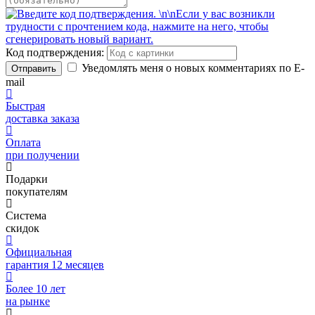
Код подтверждения:
Уведомлять меня о новых комментариях по E-
Отправить
mail
Быстрая
доставка заказа
Оплата
при получении
Подарки
покупателям
Система
скидок
Официальная
гарантия 12 месяцев
Более 10 лет
на рынке