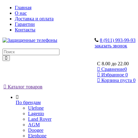
Главная
О нас
Доставка и оплата
Гарантии
Контакты
8 (911) 993-99-93
заказать звонок
C 8.00 до 22.00
Сравнение
0
Избранное
0
Корзина
пуста
0
Каталог товаров
По брендам
Ulefone
Lagenio
Land Rover
AGM
Doogee
Elephone