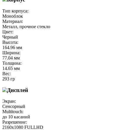
Тип корпуса:
Моноблок
Материал:
Металл, прочное стекло
Цвет:
Черный
Высота:
164.96 мм
Ширина:
77.04 мм
Толщина:
14.65 мм
Вес:
293 гр
Дисплей
Экран:
Сенсорный
Multitouch:
до 10 касаний
Разрешение:
2160х1080 FULLHD