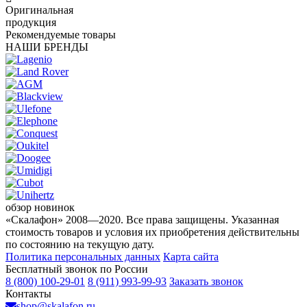
Оригинальная
продукция
Рекомендуемые товары
НАШИ БРЕНДЫ
обзор новинок
«Скалафон» 2008—2020. Все права защищены. Указанная
стоимость товаров и условия их приобретения действительны
по состоянию на текущую дату.
Политика персональных данных
Карта сайта
Бесплатный звонок по России
8 (800) 100-29-01
8 (911) 993-99-93
Заказать звонок
Контакты
shop@skalafon.ru