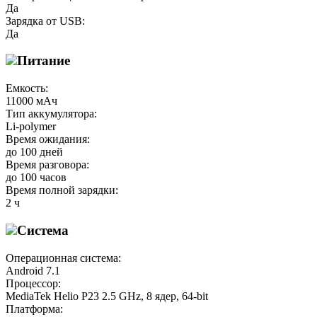
Да
Зарядка от USB:
Да
Питание
Емкость:
11000 мАч
Тип аккумулятора:
Li-polymer
Время ожидания:
до 100 дней
Время разговора:
до 100 часов
Время полной зарядки:
2 ч
Система
Операционная система:
Android 7.1
Процессор:
MediaTek Helio P23 2.5 GHz, 8 ядер, 64-bit
Платформа: