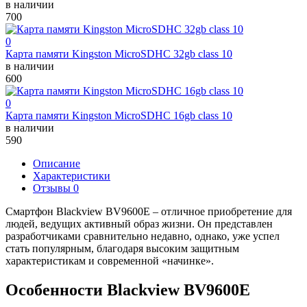
в наличии
700
0
Карта памяти Kingston MicroSDHC 32gb class 10
в наличии
600
0
Карта памяти Kingston MicroSDHC 16gb class 10
в наличии
590
Описание
Характеристики
Отзывы 0
Смартфон Blackview BV9600E – отличное приобретение для
людей, ведущих активный образ жизни. Он представлен
разработчиками сравнительно недавно, однако, уже успел
стать популярным, благодаря высоким защитным
характеристикам и современной «начинке».
Особенности Blackview BV9600E