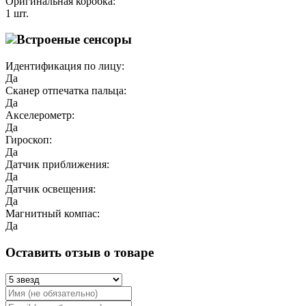
Оригинальная коробка:
1 шт.
Встроеные сенсоры
Идентификация по лицу:
Да
Сканер отпечатка пальца:
Да
Акселерометр:
Да
Гироскоп:
Да
Датчик приближения:
Да
Датчик освещения:
Да
Магнитный компас:
Да
Оставить отзыв о товаре