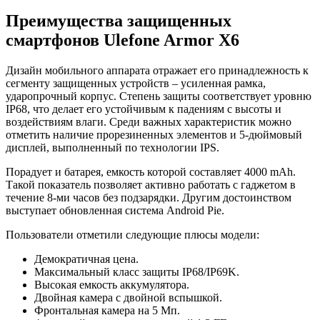
Преимущества защищенных
смартфонов Ulefone Armor Х6
Дизайн мобильного аппарата отражает его принадлежность к
сегменту защищенных устройств – усиленная рамка,
ударопрочный корпус. Степень защиты соответствует уровню
IP68, что делает его устойчивым к падениям с высоты и
воздействиям влаги. Среди важных характеристик можно
отметить наличие прорезиненных элементов и 5-дюймовый
дисплей, выполненный по технологии IPS.
Порадует и батарея, емкость которой составляет 4000 mAh.
Такой показатель позволяет активно работать с гаджетом в
течение 8-ми часов без подзарядки. Другим достоинством
выступает обновленная система Android Pie.
Пользователи отметили следующие плюсы модели:
Демократичная цена.
Максимальный класс защиты IP68/IP69K.
Высокая емкость аккумулятора.
Двойная камера с двойной вспышкой.
Фронтальная камера на 5 Мп.