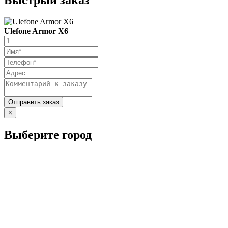
Быстрый заказ
Ulefone Armor X6
×
Выберите город