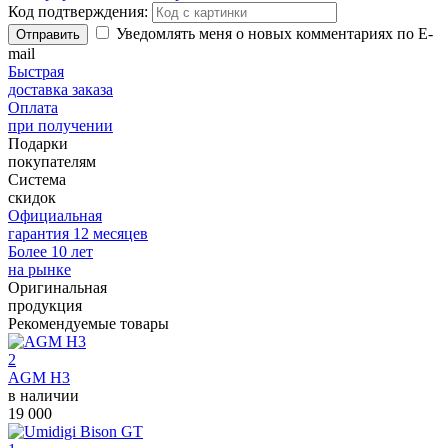
Код подтверждения:
Уведомлять меня о новых комментариях по E-
Отправить
mail
Быстрая
доставка заказа
Оплата
при получении
Подарки
покупателям
Система
скидок
Официальная
гарантия 12 месяцев
Более 10 лет
на рынке
Оригинальная
продукция
Рекомендуемые товары
2
AGM H3
в наличии
19 000