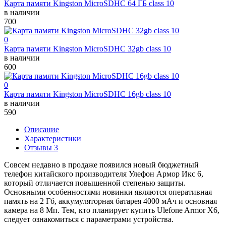
Карта памяти Kingston MicroSDHC 64 ГБ class 10
в наличии
700
0
Карта памяти Kingston MicroSDHC 32gb class 10
в наличии
600
0
Карта памяти Kingston MicroSDHC 16gb class 10
в наличии
590
Описание
Характеристики
Отзывы 3
Совсем недавно в продаже появился новый бюджетный
телефон китайского производителя Улефон Армор Икс 6,
который отличается повышенной степенью защиты.
Основными особенностями новинки являются оперативная
память на 2 Гб, аккумуляторная батарея 4000 мАч и основная
камера на 8 Мп. Тем, кто планирует купить Ulefone Armor X6,
следует ознакомиться с параметрами устройства.