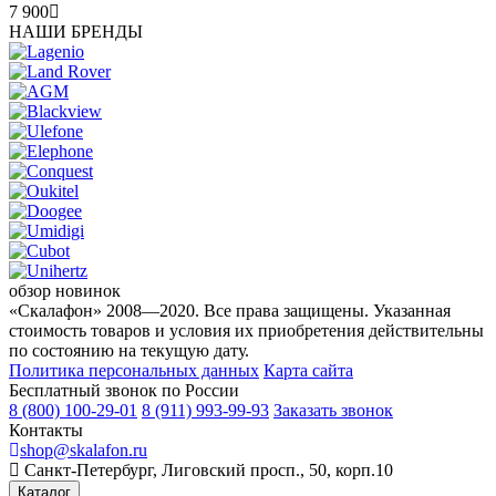
7 900
НАШИ БРЕНДЫ
обзор новинок
«Скалафон» 2008—2020. Все права защищены. Указанная
стоимость товаров и условия их приобретения действительны
по состоянию на текущую дату.
Политика персональных данных
Карта сайта
Бесплатный звонок по России
8 (800) 100-29-01
8 (911) 993-99-93
Заказать звонок
Контакты
shop@skalafon.ru
Санкт-Петербург, Лиговский просп., 50, корп.10
Каталог