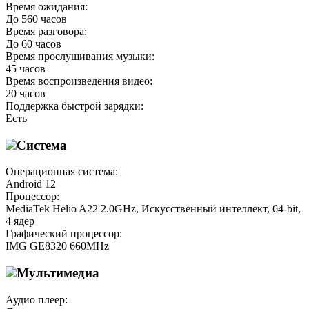
Время ожидания:
До 560 часов
Время разговора:
До 60 часов
Время прослушивания музыки:
45 часов
Время воспроизведения видео:
20 часов
Поддержка быстрой зарядки:
Есть
Система
Операционная система:
Android 12
Процессор:
MediaTek Helio A22 2.0GHz, Искусственный интеллект, 64-bit,
4 ядер
Графический процессор:
IMG GE8320 660MHz
Мультимедиа
Аудио плеер: