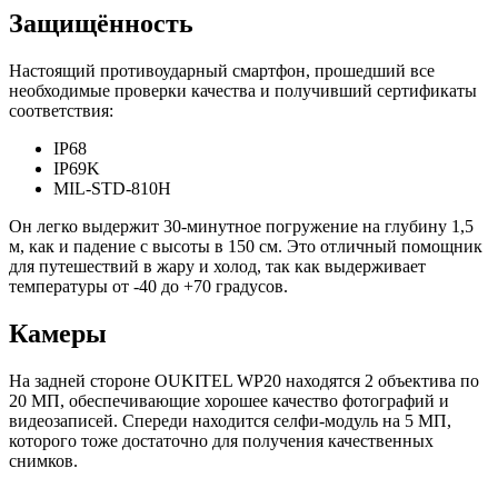
Защищённость
Настоящий противоударный смартфон, прошедший все
необходимые проверки качества и получивший сертификаты
соответствия:
IP68
IP69K
MIL-STD-810H
Он легко выдержит 30-минутное погружение на глубину 1,5
м, как и падение с высоты в 150 см. Это отличный помощник
для путешествий в жару и холод, так как выдерживает
температуры от -40 до +70 градусов.
Камеры
На задней стороне OUKITEL WP20 находятся 2 объектива по
20 МП, обеспечивающие хорошее качество фотографий и
видеозаписей. Спереди находится селфи-модуль на 5 МП,
которого тоже достаточно для получения качественных
снимков.