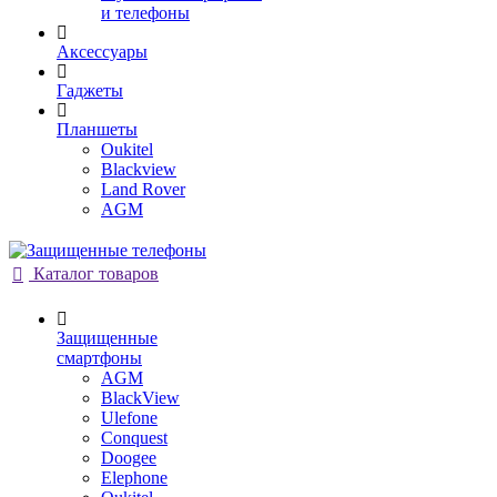
и телефоны
Аксессуары
Гаджеты
Планшеты
Oukitel
Blackview
Land Rover
AGM
Каталог товаров
Защищенные
смартфоны
AGM
BlackView
Ulefone
Conquest
Doogee
Elephone