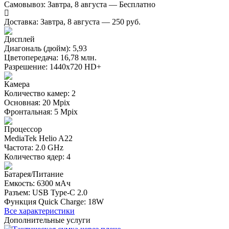
Самовывоз:
Завтра, 8 августа — Бесплатно
Доставка:
Завтра, 8 августа — 250 руб.
Дисплей
Диагональ (дюйм): 5,93
Цветопередача: 16,78 млн.
Разрешение: 1440х720 HD+
Камера
Количество камер: 2
Основная: 20 Mpix
Фронтальная: 5 Mpix
Процессор
MediaTek Helio A22
Частота: 2.0 GHz
Количество ядер: 4
Батарея/Питание
Емкость: 6300 мАч
Разъем: USB Type-C 2.0
Функция Quick Charge: 18W
Все характеристики
Дополнительные услуги