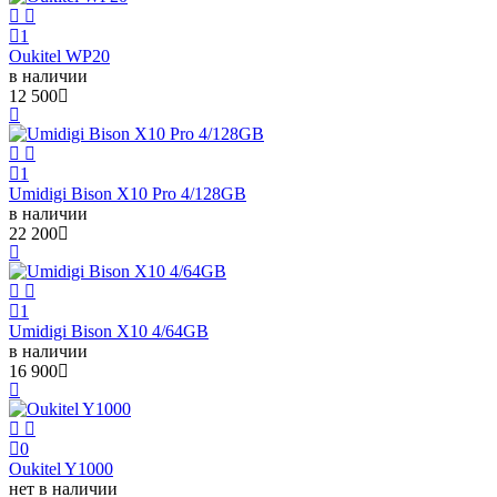
1
Oukitel WP20
в наличии
12 500
1
Umidigi Bison X10 Pro 4/128GB
в наличии
22 200
1
Umidigi Bison X10 4/64GB
в наличии
16 900
0
Oukitel Y1000
нет в наличии