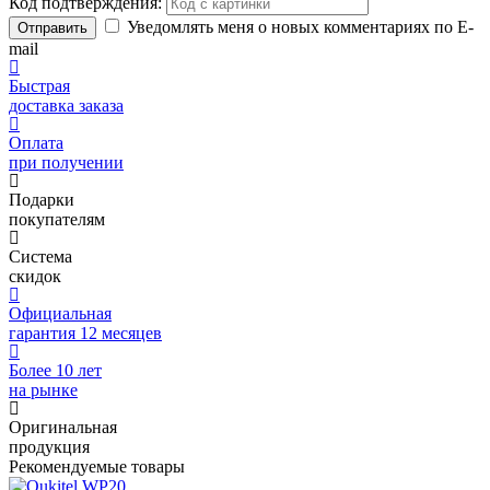
Код подтверждения:
Уведомлять меня о новых комментариях по E-
Отправить
mail
Быстрая
доставка заказа
Оплата
при получении
Подарки
покупателям
Система
скидок
Официальная
гарантия 12 месяцев
Более 10 лет
на рынке
Оригинальная
продукция
Рекомендуемые товары