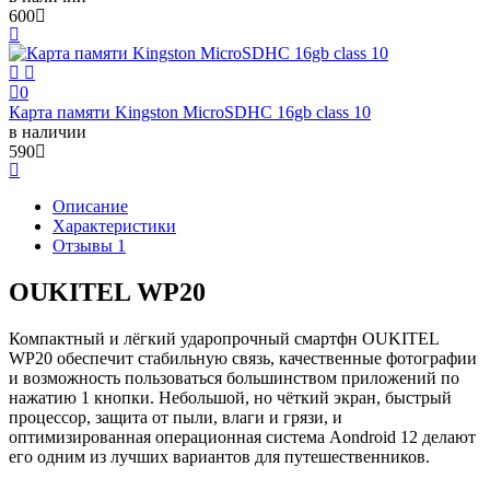
600
0
Карта памяти Kingston MicroSDHC 16gb class 10
в наличии
590
Описание
Характеристики
Отзывы 1
OUKITEL WP20
Компактный и лёгкий ударопрочный смартфн OUKITEL
WP20 обеспечит стабильную связь, качественные фотографии
и возможность пользоваться большинством приложений по
нажатию 1 кнопки. Небольшой, но чёткий экран, быстрый
процессор, защита от пыли, влаги и грязи, и
оптимизированная операционная система Aоndroid 12 делают
его одним из лучших вариантов для путешественников.