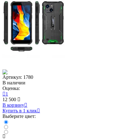
Артикул: 1780
В наличии
Оценка:
1
12 500
В корзину
Купить в 1 клик
Выберите цвет: