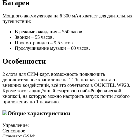
Батарея
Мощного аккумулятора на 6 300 мАч хватает для длительных
путешествий:
В режиме ожидания – 550 часов.
Звонки – 55 часов.
Просмотр видео – 9,5 часов.
Прослушивание музыки – 60 часов.
Особенности
2 слота для СИМ-карт, возможность подключить
дополнительное хранилище на 1 ТБ, полная защита от
внешних воздействий, всё это сочетается в OUKITEL WP20.
Кроме того защищённый смартфон снабжён физической
кнопкой, на которую можно настроить запуск почти любого
приложения по 1 нажатию.
Общие характеристики
Управление:
Сенсорное
Стандарт GSM: