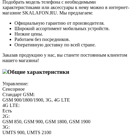
Подобрать модель телефона с необходимыми
характеристиками или аксессуары к нему можно в интернет-
магазине SKALAFON.RU. Мы предлагаем:
Официальную гарантию от производителя.
Широкий ассортимент мобильных устройств.
Низкие цены.
Работаем без посредников.
Оперативную доставку по всей стране.
Заказав продукцию у нас, вы станете постоянным клиентом
нашего магазина!
Общие характеристики
Управление:
Сенсорное
Стандарт GSM:
GSM 900/1800/1900, 3G, 4G LTE
4G LTE:
Есть
2G:
GSM 850, GSM 900, GSM 1800, GSM 1900
3G:
UMTS 900, UMTS 2100