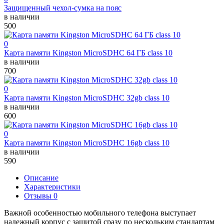
Защищенный чехол-сумка на пояс
в наличии
500
0
Карта памяти Kingston MicroSDHC 64 ГБ class 10
в наличии
700
0
Карта памяти Kingston MicroSDHC 32gb class 10
в наличии
600
0
Карта памяти Kingston MicroSDHC 16gb class 10
в наличии
590
Описание
Характеристики
Отзывы 0
Важной особенностью мобильного телефона выступает
надежный корпус с защитой сразу по нескольким стандартам