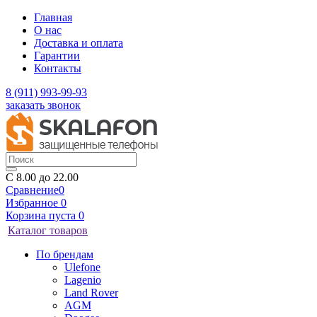
Главная
О нас
Доставка и оплата
Гарантии
Контакты
8 (911) 993-99-93
заказать звонок
C 8.00 до 22.00
Сравнение
0
Избранное
0
Корзина
пуста
0
Каталог товаров
По брендам
Ulefone
Lagenio
Land Rover
AGM