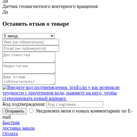
Да
Датчик геомагнитного векторного вращения:
Да
Оставить отзыв о товаре
Код подтверждения:
Уведомлять меня о новых комментариях по E-
Отправить
mail
Быстрая
доставка заказа
Оплата