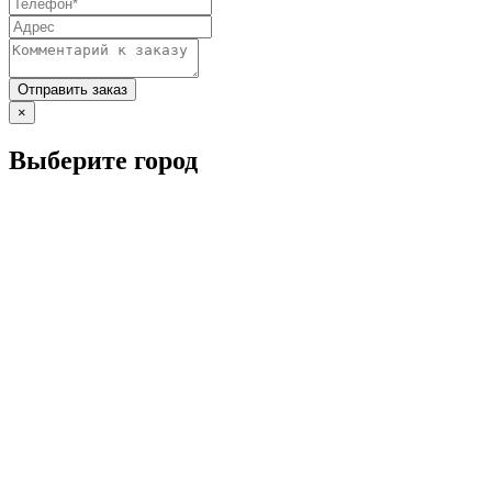
×
Выберите город