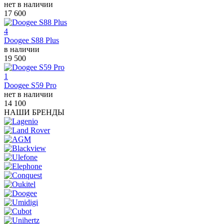
нет в наличии
17 600
4
Doogee S88 Plus
в наличии
19 500
1
Doogee S59 Pro
нет в наличии
14 100
НАШИ БРЕНДЫ