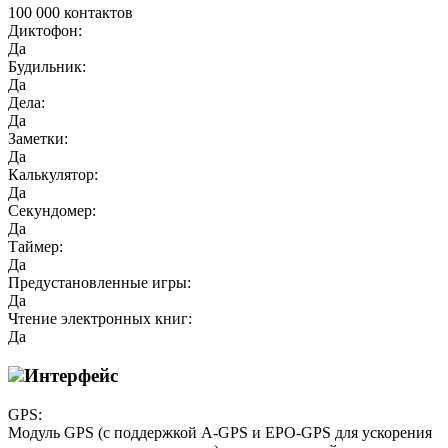
100 000 контактов
Диктофон:
Да
Будильник:
Да
Дела:
Да
Заметки:
Да
Калькулятор:
Да
Секундомер:
Да
Таймер:
Да
Предустановленные игры:
Да
Чтение электронных книг:
Да
Интерфейс
GPS:
Модуль GPS (с поддержкой A-GPS и EPO-GPS для ускорения