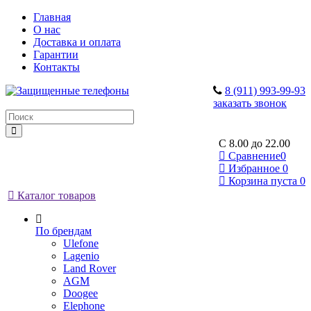
Главная
О нас
Доставка и оплата
Гарантии
Контакты
8 (911) 993-99-93
заказать звонок
C 8.00 до 22.00
Сравнение
0
Избранное
0
Корзина
пуста
0
Каталог товаров
По брендам
Ulefone
Lagenio
Land Rover
AGM
Doogee
Elephone