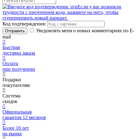
Код подтверждения:
Уведомлять меня о новых комментариях по E-
Отправить
mail
Быстрая
доставка заказа
Оплата
при получении
Подарки
покупателям
Система
скидок
Официальная
гарантия 12 месяцев
Более 10 лет
на рынке