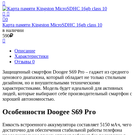
0
Карта памяти Kingston MicroSDHC 16gb class 10
в наличии
590
Описание
Характеристики
Отзывы 0
Защищенный смартфон Doogee S69 Pro – гаджет из среднего
ценового диапазона, который обладает не только стильным
дизайном, но и внушительными техническими
характеристиками. Модель будет идеальной для активных
людей, которые выбирают себе производительный смартфон с
хорошей автономностью.
Особенности Doogee S69 Pro
Емкость встроенного аккумулятора составляет 5150 мАч, чего
достаточно для обеспечения стабильной работы телефона