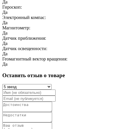
Да
Гироскоп:
Да
Электронный компас:
Да
Магнитометр:
Да
Датчик приближения:
Да
Датчик освещенности:
Да
Геомагнитный вектор вращения:
Да
Оставить отзыв о товаре