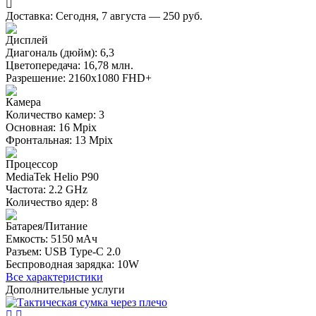
Доставка:
Сегодня, 7 августа — 250 руб.
Дисплей
Диагональ (дюйм): 6,3
Цветопередача: 16,78 млн.
Разрешение: 2160x1080 FHD+
Камера
Количество камер: 3
Основная: 16 Mpix
Фронтальная: 13 Mpix
Процессор
MediaTek Helio P90
Частота: 2.2 GHz
Количество ядер: 8
Батарея/Питание
Емкость: 5150 мАч
Разъем: USB Type-C 2.0
Беспроводная зарядка: 10W
Все характеристики
Дополнительные услуги