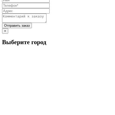
×
Выберите город