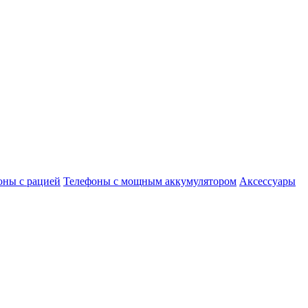
оны с рацией
Телефоны с мощным аккумулятором
Аксессуары