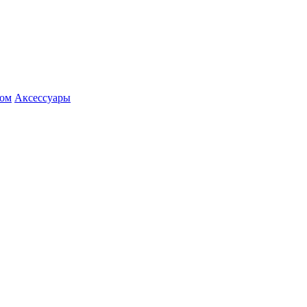
ром
Аксессуары