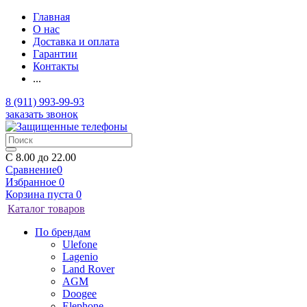
Главная
О нас
Доставка и оплата
Гарантии
Контакты
...
8 (911) 993-99-93
заказать звонок
C 8.00 до 22.00
Сравнение
0
Избранное
0
Корзина
пуста
0
Каталог товаров
По брендам
Ulefone
Lagenio
Land Rover
AGM
Doogee
Elephone