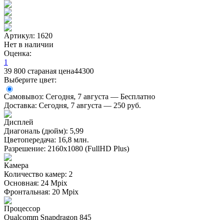
Артикул: 1620
Нет в наличии
Оценка:
1
39 800
стараная цена
44300
Выберите цвет:
Самовывоз:
Сегодня, 7 августа — Бесплатно
Доставка:
Сегодня, 7 августа — 250 руб.
Дисплей
Диагональ (дюйм): 5,99
Цветопередача: 16,8 млн.
Разрешение: 2160х1080 (FullHD Plus)
Камера
Количество камер: 2
Основная: 24 Mpix
Фронтальная: 20 Mpix
Процессор
Qualcomm Snapdragon 845