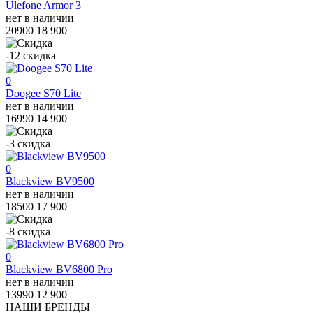
Ulefone Armor 3
нет в наличии
20900
18 900
-12
скидка
0
Doogee S70 Lite
нет в наличии
16990
14 900
-3
скидка
0
Blackview BV9500
нет в наличии
18500
17 900
-8
скидка
0
Blackview BV6800 Pro
нет в наличии
13990
12 900
НАШИ БРЕНДЫ