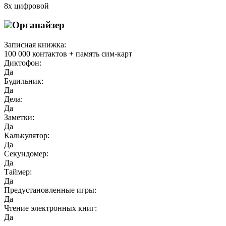
8х цифровой
Органайзер
Записная книжка:
100 000 контактов + память сим-карт
Диктофон:
Да
Будильник:
Да
Дела:
Да
Заметки:
Да
Калькулятор:
Да
Секундомер:
Да
Таймер:
Да
Предустановленные игры:
Да
Чтение электронных книг:
Да