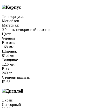
Корпус
Тип корпуса:
Моноблок
Материал:
Эбонит, непористый пластик
Цвет:
Черный
Высота:
168 мм
Ширина:
81,4 мм
Толщина:
12,6 мм
Вес:
240 гр
Степень защиты:
IP-68
Дисплей
Экран:
Сенсорный