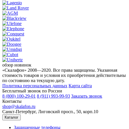
обзор новинок
«Скалафон» 2008—2020. Все права защищены. Указанная
стоимость товаров и условия их приобретения действительны
по состоянию на текущую дату.
Политика персональных данных
Карта сайта
Бесплатный звонок по России
8 (800) 100-29-01
8 (911) 993-99-93
Заказать звонок
Контакты
shop@skalafon.ru
Санкт-Петербург, Лиговский просп., 50, корп.10
Каталог
Защищенные телефоны