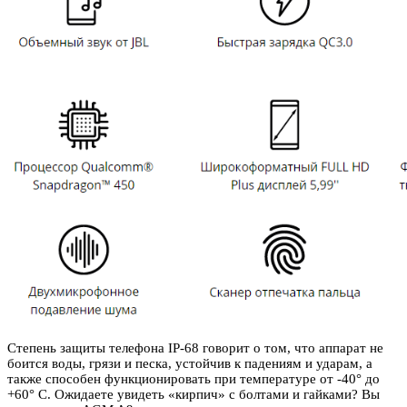
Степень защиты телефона IP-68 говорит о том, что аппарат не
боится воды, грязи и песка, устойчив к падениям и ударам, а
также способен функционировать при температуре от -40° до
+60° С. Ожидаете увидеть «кирпич» с болтами и гайками? Вы