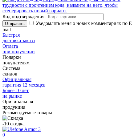
Код подтверждения:
Уведомлять меня о новых комментариях по E-
Отправить
mail
Быстрая
доставка заказа
Оплата
при получении
Подарки
покупателям
Система
скидок
Официальная
гарантия 12 месяцев
Более 10 лет
на рынке
Оригинальная
продукция
Рекомендуемые товары
-10
скидка
0